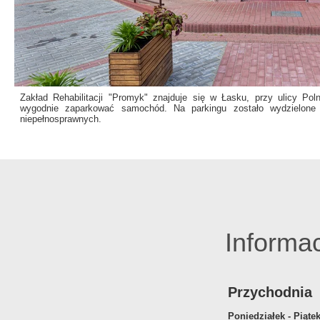
Zakład Rehabilitacji "Promyk" znajduje się w Łasku, przy ulicy P
wygodnie zaparkować samochód. Na parkingu zostało wydzielone 
niepełnosprawnych.
Informa
Przychodnia
Poniedziałek - Piąte