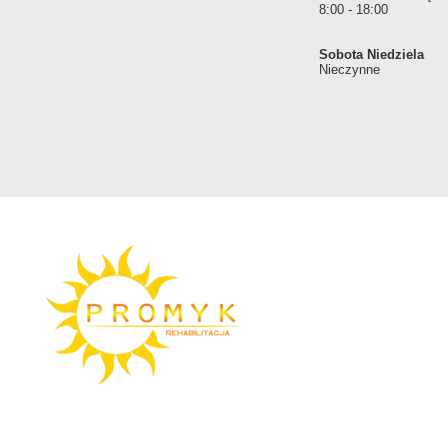
8:00 - 18:00
Sobota Niedziela
Nieczynne